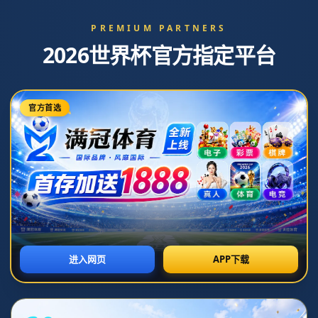
关于我们
关于韦德1946官网
查看更多