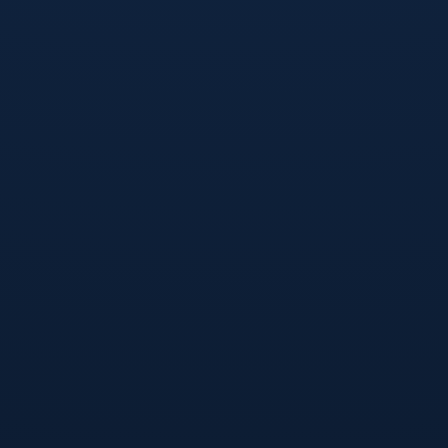
面手属性，让他能够适应现代NBA对后卫的多重需
求。如今的联盟中，像他这样既能得分又能串联球队
的球员备受青睐。以凯尔特人队的杰伦·布朗为例，
布朗在进入联盟时同样以全能著称，而菲尔斯的技术
特点与之有异曲同工之妙。尤其是在小球战术盛行的
今天，菲尔斯的灵活性和防守能力将成为他立足职业
赛场的重要资本。
此外，他的心理素质也得到了球探的高度评价。在大
学联赛的关键比赛中，菲尔斯多次挺身而出，用实际
行动证明自己具备成为领袖的潜质。这种大心脏特
质，正是许多NBA球队在选秀时极为看重的因素。
选秀前景：可能的下家与挑战