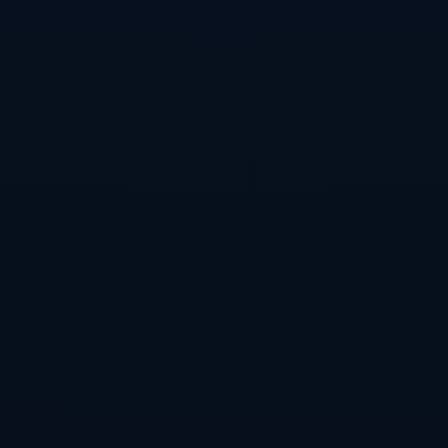
结语前的展望
菲尔斯宣布参加选秀的消息，不仅是他个人职业生涯
的重要转折，也为今年的NBA选秀增添了一抹亮色。
他的场均
17分
、
4.1助攻
和
1.6抢断
的数据，已经足以
让人们对他的未来充满期待。随着选秀大会的临近，
这位俄大后卫的故事才刚刚开始书写。