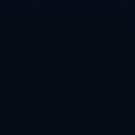
栏目导航
关于我们
服务优势
团队介绍
新闻资讯
联系我们
热门新闻