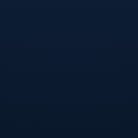
随着选秀日的临近，关于菲尔斯可能加盟的球队猜测
不断。一些处于重建期的队伍，如底特律活塞或奥兰
多魔术，或许会将他视为后场核心的培养对象；而像
洛杉矶快船这样的争冠球队，也可能通过交易选秀权
来补充板凳深度。不过，菲尔斯面临的挑战也不容忽
视。进入NBA后，他需要在更激烈的对抗中证明自己
的身体素质，尤其是在防守更高、更强的对手时，如
何保持效率将是关键。
值得一提的是，菲尔斯的投篮稳定性仍有提升空间。
尽管他在大学赛场的三分命中率不俗，但面对职业级
别的防守强度，这一数据可能会受到影响。如果能在
夏季训练中进一步打磨技术，他的前景将更加光明。
案例分析：从大学到NBA的成