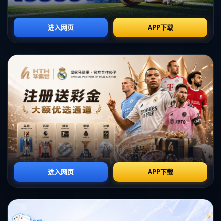
哎呀！找不到页面
我们深感抱歉，您请求的页面缺失
返回首页