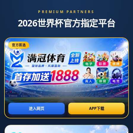
关于我们
关于韦德1946官网
查看更多